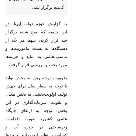
به گزارش حوزه دولت
ایرنا
، در این
جلسه که صبح شنبه برگزار شد تراز
کردن سهم هر یک از دستگاه‌ها به
نسبت ماموریت‌ها و تناسب‌بخشی به
منابع و هزینه‌ها مورد بحث و بررسی
قرار گرفت.
ضرورت توجه ویژه به بخش تولید با
توجه به شعار سال برای جهش تولید،
اولویت‌بخشی به بخش معدن و
تقویت سرمایه‌گذاری در این بخش،
توجه به ارتقای جایگاه علمی کشور،
تقویت اقدامات زیرساختی در حوزه
آب و کشاورزی نظیر آبخیزداری و
♿︎
حفظ آب و خاک، افزایش اعتبارات
مربوط به آبرسانی روستایی، نوسازی