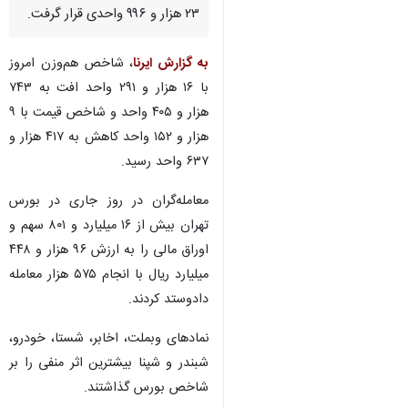
۲۳ هزار و ۹۹۶ واحدی قرار گرفت.
به گزارش ایرنا
، شاخص هم‌وزن امروز
با ۱۶ هزار و ۲۹۱ واحد افت به ۷۴۳
هزار و ۴۰۵ واحد و شاخص قیمت با ۹
هزار و ۱۵۲ واحد کاهش به ۴۱۷ هزار و
۶۳۷ واحد رسید.
معامله‌گران در روز جاری در بورس
تهران بیش از ۱۶ میلیارد و ۸۰۱ سهم و
اوراق مالی را به ارزش ۹۶ هزار و ۴۴۸
میلیارد ریال با انجام ۵۷۵ هزار معامله
دادوستد کردند.
نمادهای وبملت، اخابر، شستا، خودرو،
شبندر و شپنا بیشترین اثر منفی را بر
شاخص بورس گذاشتند.