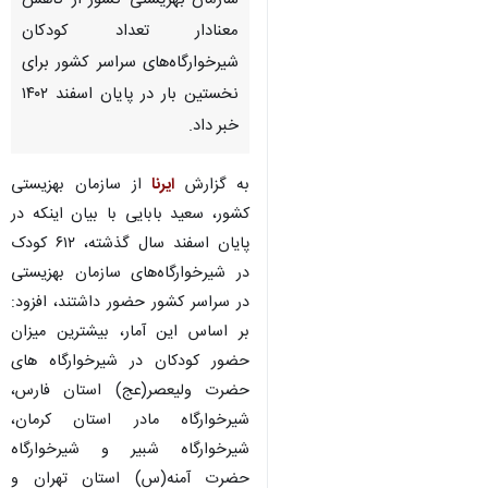
سازمان بهزیستی کشور از کاهش
معنادار تعداد کودکان
شیرخوارگاه‌های سراسر کشور برای
نخستین بار در پایان اسفند ۱۴۰۲
خبر داد.
به گزارش
ایرنا
از سازمان بهزیستی
کشور، سعید بابایی با بیان اینکه در
پایان اسفند سال گذشته، ۶۱۲ کودک
در شیرخوارگاه‌های سازمان بهزیستی
در سراسر کشور حضور داشتند، افزود:
بر اساس این آمار، بیشترین میزان
حضور کودکان در شیرخوارگاه‌ های
حضرت ولیعصر(عج) استان فارس،
شیرخوارگاه مادر استان کرمان،
شیرخوارگاه شبیر و شیرخوارگاه
حضرت آمنه(س) استان تهران و