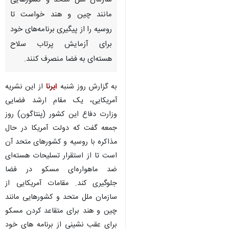
سازمان ملل متحد و کشورهایی
مانند چین و هند خواست تا
روسیه را از پیگیری برنامه‌های خود
برای آزمایش پرتاب سلاح
هسته‌ای به فضا منصرف کنند.
به گزارش روز شنبه
ایرنا
از این نشریه
آمریکایی، ‌یک مقام ارشد فضایی
وزارت دفاع این کشور (پنتاگون) روز
جمعه گفت که دولت آمریکا در حال
مذاکره با روسیه و کشورهای متحد آن
است تا از استقرار تسلیحات هسته‌ای
ضد ماهواره‌ای مسکو در فضا
جلوگیری کند. مقامات آمریکایی از
سازمان ملل متحد و کشورهایی مانند
چین و هند برای متقاعد کردن مسکو
برای عقب نشینی از برنامه های خود