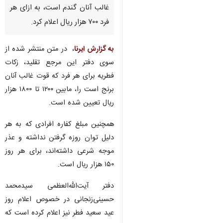
غالب آنان گندم است، به ازای هر
فرد ۷۰۰ هزار ریال اعلام کرد.
به گزارش ایرنا
، ‌ در متن منتشر شده از
سوی دفتر این مرجع تقلید، ‌زکات
فطریه برای هر فرد که قوت غالب آنان
برنج است را، مابین ۱۲۰۰ تا ۱۸۰۰ هزار
ریال تعیین شده است.
همچنین مبلغ کفاره افرادی که به هر
دلیل توان روزه گرفتن نداشته و عذر
موجه شرعی داشته‌اند، برای هر روز
۱۵۰ هزار ریال است.
دفتر آیت‌الله‌العظمی سیدمحمد
حسینی‌زنجانی در خصوص اعلام روز
عید سعید فطر نیز اعلام کرده است که