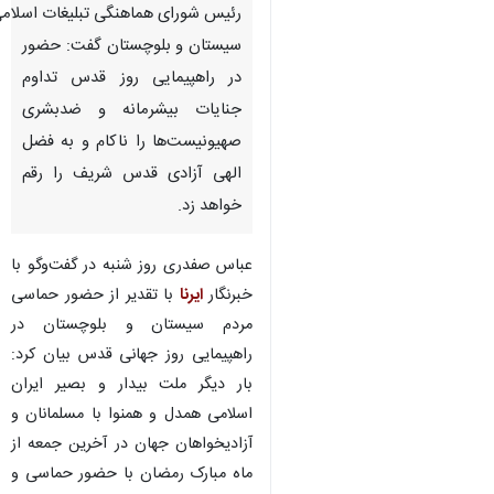
رئیس شورای هماهنگی تبلیغات اسلام
سیستان و بلوچستان گفت: حضور
در راهپیمایی روز قدس تداوم
جنایات بیشرمانه و ضدبشری
صهیونیست‌ها را ناکام و به فضل
الهی آزادی قدس شریف را رقم
خواهد زد.
عباس صفدری روز شنبه در گفت‌وگو با
خبرنگار
ایرنا
با تقدیر از حضور حماسی
مردم سیستان و بلوچستان در
راهپیمایی روز جهانی قدس بیان کرد:
بار دیگر ملت بیدار و بصیر ایران
اسلامی همدل و همنوا با مسلمانان و
آزادیخواهان جهان در آخرین جمعه از
ماه مبارک رمضان با حضور حماسی و