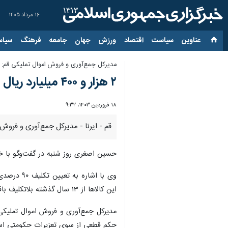
۱۶ مرداد ۱۴۰۵
عناوین‌
سیاست
اقتصاد
ورزش
جهان
جامعه
فرهنگ
سیاس
مدیرکل جمع‌آوری و فروش اموال تملیکی قم:
۲ هزار و ۴۰۰ میلیارد ریال اموال تملیکی در قم به فروش رفت
۱۸ فروردین ۱۴۰۳، ۹:۳۲