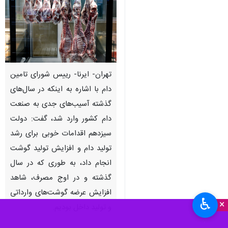
تهران- ایرنا- رییس شورای تامین
دام با اشاره به اینکه در سال‌های
گذشته آسیب‌های جدی به صنعت
دام کشور وارد شد، گفت: دولت
سیزدهم اقدامات خوبی برای رشد
تولید دام و افزایش تولید گوشت
انجام داد، به طوری که در سال
گذشته و در اوج مصرف، شاهد
افزایش عرضه گوشت‌های وارداتی
♿︎
×
و تولید داخل بودیم.