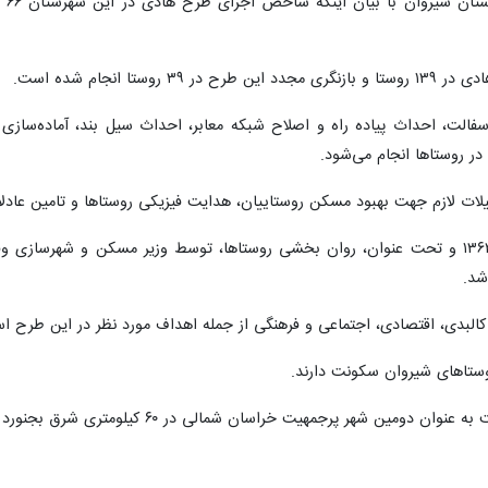
تا انجام شده است.
الت، احداث پیاده راه و اصلاح شبکه معابر، احداث سیل بند، آماده‌ساز
ر روستاها انجام می‌شود.
ت لازم جهت بهبود مسکن روستاییان، هدایت فیزیکی روستاها و تامین عادلانه 
شد.
کالبدی، اقتصادی، اجتماعی و فرهنگی از جمله اهداف مورد نظر در این طرح ا