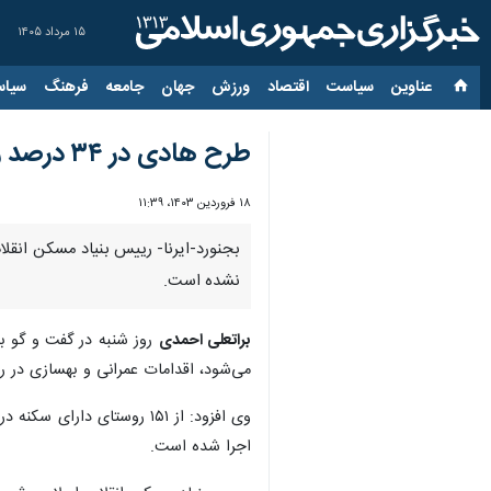
۱۵ مرداد ۱۴۰۵
عناوین‌
سیاست
اقتصاد
ورزش
جهان
جامعه
فرهنگ
سیاس
طرح هادی در ۳۴ درصد روستای شیروان اجرا نشده است
۱۸ فروردین ۱۴۰۳، ۱۱:۳۹
نشده است.
براتعلی احمدی
روز شنبه در گفت و گو با
می‌شود، اقدامات عمرانی و بهسازی در ر
اجرا شده است.