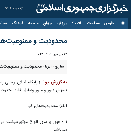
۱۶ مرداد ۱۴۰۵
عناوین‌
سیاست
اقتصاد
ورزش
جهان
جامعه
فرهنگ
سیاس
محدودیت‌ و ممنوعیت‌های ترافیکی ۱۳ فروردی
۱۳ فروردین ۱۴۰۳، ۱۰:۴۸
ساری- ایرنا- محدودیت‌ و ممنوعیت‌های ترافیکی 
به گزارش ایرنا
تسهیل عبور و مرور وسایل نقلیه محدودیت‌ها و ممنوعیت‌های تراف
الف) محدودیت‌های کلی
۱ - عبور و مرور انواع موتورسیکلت در
می‌باشد.