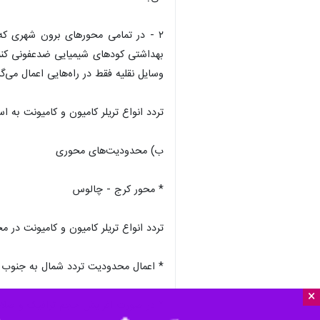
۲ - در تمامی محورهای برون شهری که 
بهداشتی کودهای شیمیایی ضدعفونی کننده 
وسایل نقلیه فقط در راه‌هایی اعمال می‌
تردد انواع تریلر کامیون و کامیونت به استثنا حاملین مواد سوخت
ب) محدودیت‌های محوری
* محور کرج - چالوس
تردد انواع تریلر کامیون و کامیونت در
* اعمال محدودیت تردد شمال به جنوب
×