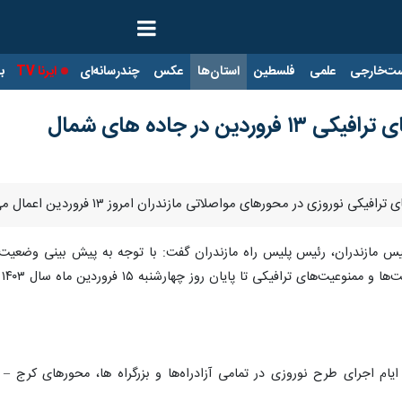
ت‌خارجی
علمی
فلسطین
استان‌ها
عکس
چندرسانه‌ای
ایرنا TV
با
ن در جاده های شمال
نوروزی در محورهای مواصلاتی مازندران امروز ۱۳ فروردین اعمال می شود.
یکی تا پایان روز چهارشنبه ۱۵ فروردین ماه سال ۱۴۰۳ به شرح زیر اجرا خواهد شد.
 ایام اجرای طرح نوروزی در تمامی آزادراه‌ها و بزرگراه ها، محورهای کرج 