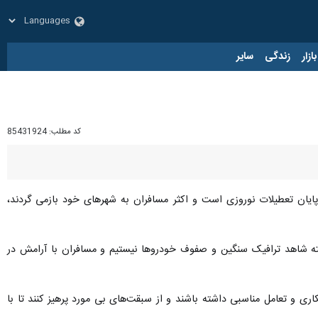
زار
زندگی
سایر
کد مطلب:
85431924
 پایان تعطیلات نوروزی است و اکثر مسافران به شهرهای خود بازمی گردند،
ته شاهد ترافیک سنگین و صفوف خودروها نیستیم و مسافران با آرامش در
اری و تعامل مناسبی داشته باشند و از سبقت‌های بی مورد پرهیز کنند تا با