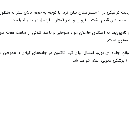
رئیس پلیس راه گیلان با اشاره به محدودیت ترافیکی در ۲ مسیراستان بیان کرد: با تو
مسیرهای قدیم رشت - قزوین و بندر آستارا - اردبیل در حال اجراست.
 ممنوع است.
سرهنگ صفاری در ادامه 
از پزشکی قانونی اعلام خواهد شد.