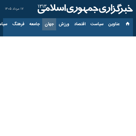
۱۷ مرداد ۱۴۰۵
عناوین‌
سیاست
اقتصاد
ورزش
جهان
جامعه
فرهنگ
سیاس