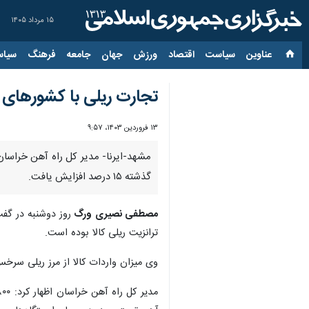
۱۵ مرداد ۱۴۰۵
عناوین‌
سیاست
اقتصاد
ورزش
جهان
جامعه
فرهنگ
سیاس
تجارت ریلی با کشورهای 
۱۳ فروردین ۱۴۰۳، ۹:۵۷