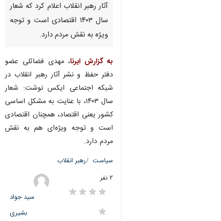
آثار رهبر انقلاب اعلام کرد که شعار
سال ۱۴۰۳ اقتصادی است و توجه
ویژه به نقش مردم دارد.
به گزارش ایرنا
، مهدی فضائلی عضو
دفتر حفظ و نشر آثار رهبر انقلاب در
شبکه اجتماعی ایکس نوشت: شعار
سال ۱۴۰۳، با عنایت به مشکل اساسی
کشور یعنی ‎اقتصاد، همچنان اقتصادی
است و توجه ویژه‌ای هم به نقش
سیاست
رهبر انقلاب
۲ نفر
سید جواد
بشیری