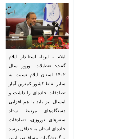
ایلام - ایرنا- استاندار ایلام گفت:
تعطیلات نوروز سال ۱۴۰۲ استان
ایلام نسبت به سایر نقاط کشور
کمترین آمار تصادفات جاده‌ای را
داشت و امسال نیز باید با هم
افزایی دستگاه‌های مرتبط ستاد
سفرهای نوروزی، تصادفات جاده‌ای
استان به حداقل برسد و گردشگران
مسافرتی ایمن را در ایلام تجربه
♿︎
×
کنند.