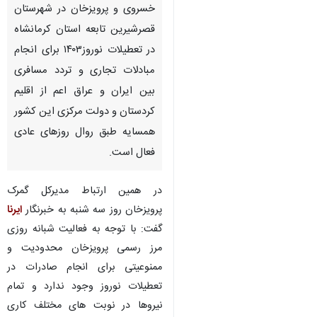
خسروی و پرویزخان در شهرستان
قصرشیرین تابعه استان کرمانشاه
در تعطیلات نوروز۱۴۰۳ برای انجام
مبادلات تجاری و تردد مسافری
بین ایران و عراق اعم از اقلیم
کردستان و دولت مرکزی این کشور
همسایه طبق روال روزهای عادی
فعال است.
در همین ارتباط مدیرکل گمرک
پرویزخان روز سه شنبه به خبرنگار
ایرنا
گفت: با توجه به فعالیت شبانه روزی
مرز رسمی پرویزخان محدودیت و
ممنوعیتی برای انجام صادرات در
تعطیلات نوروز وجود ندارد و تمام
نیروها در نوبت های مختلف کاری