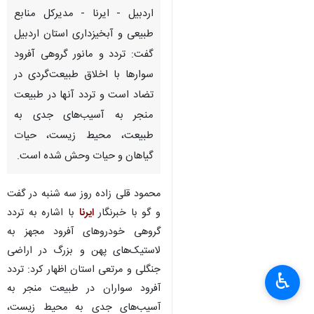
اردبیل - ایرنا - مدیرکل منابع
طبیعی و آبخیزداری استان اردبیل
گفت: تردد و مانور گروهی آفرود
سوارها با اخلاق طبیعت‌گردی در
تضاد است و تردد آنها در طبیعت
منجر به آسیب‌های جدی به
طبیعت، محیط زیست، حیات
گیاهان و حیات وحش شده است.
محمود قلی زاده روز سه شنبه در گفت
و گو با خبرنگار
ایرنا
با اشاره به تردد
گروهی خودروهای آفرود مجهز به
لاستیک‌های پهن و بزرگ در اراضی
جنگلی و مرتعی استان اظهار کرد: تردد
♿︎
آفرود سواران در طبیعت منجر به
آسیب‌های جدی به محیط زیست،