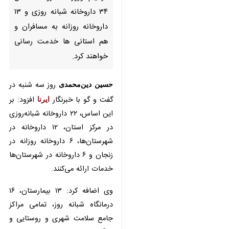
مسافران و هم استانی ها خدمت
رسانی خواهند کرد.
حسین دین‌محمدی
روز سه شنبه در
گفت و گو با خبرنگار
ایرنا
افزود: بر این
اساس، ۲۲ داروخانه شبانه‌روزی در
مرکز استان، ۱۲ داروخانه در
شهرستان‌ها، ۶ داروخانه روزانه در
زنجان و ۶ داروخانه در شهرستان‌ها
خدمات ارائه می‌کنند.
وی اضافه کرد: ۱۳ بیمارستان، ۱۶
درمانگاه شبانه ‌روز، تمامی مراکز جامع
سلامت شهری و روستایی و پایگاه
های اورژانس استان در ایام تعطیل
♿︎
نوروز به شهروندان، ارائه‌ خدمات
خواهند کرد.