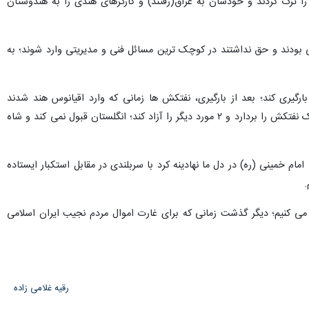
ملی شدن صنعت نفت ضمن تشریح جایگاه و اقتدار جمهوری اسلامی در مواجهه
ان بیشتر پی ببرند.