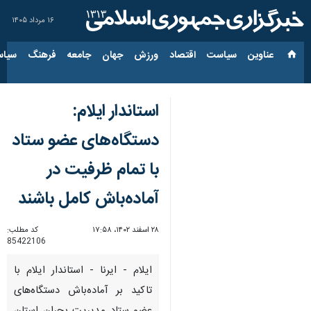
۱۶ مرداد ۱۴۰۵
عناوین‌
سیاست
اقتصاد
ورزش
جهان
جامعه
فرهنگ
سیاس
استاندار ایلام:
دستگاه‌های عضو ستاد
با تمام ظرفیت در
آماده‌باش کامل باشند
۲۸ اسفند ۱۴۰۲، ۱۷:۵۸
کد مطلب:
85422106
ایلام - ایرنا - استاندار ایلام با
تاکید بر آماده‌باش دستگاه‌های