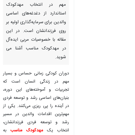
مهم در انتخاب مهدکودک
استاندارد از دغدغه‌های اساسی
والدین برای سرمایه‌گذاری اولیه بر
روی فرزندانشان است. در این
مقاله با خصوصیات مربی ایده‌آل
در مهدکودک مناسب آشنا می
شوید.
دوران کودکی زمانی حساس و بسیار
مهم در زندگی انسان است که
تجربیات و آموخته‌های این دوره،
بنیان‌های اساسی رشد و توسعه فردی
در آینده را پی ریزی می‌کنند. یکی از
مهم‌ترین اقدامات والدین در مسیر
♿︎
رشد و توسعه فردی فرزندانشان،
انتخاب یک
مهدکودک مناسب
به