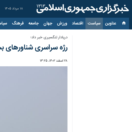
۱۸ مرداد ۱۴۰۵
عناوین‌
سیاست
اقتصاد
ورزش
جهان
جامعه
فرهنگ
سیاس
دریادار تنگسیری خبر داد؛
رژه سراسری شناورهای بس
۲۸ اسفند ۱۴۰۲، ۱۳:۲۵