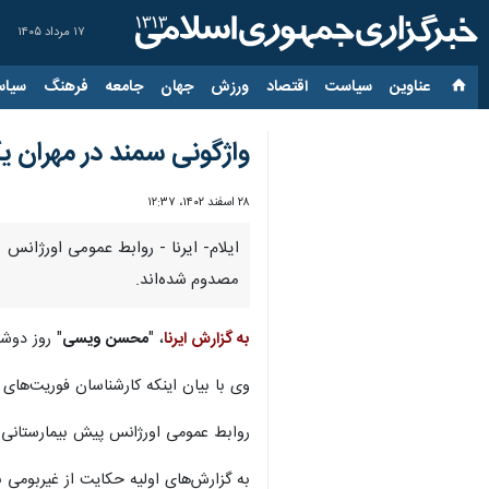
۱۷ مرداد ۱۴۰۵
عناوین‌
سیاست
اقتصاد
ورزش
جهان
جامعه
فرهنگ
سیاس
واژگونی سمند در مهران 
۲۸ اسفند ۱۴۰۲، ۱۲:۳۷