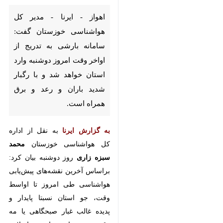
اهواز - ایرنا - مدیر کل هواشناسی
خوزستان گفت: سامانه بارشی به
تدریج از اواخر وقت امروز دوشنبه
وارد استان خواهد شد و با رگبار
شدید باران و رعد و برق همراه
است.
به گزارش ایرنا
به نقل از اداره کل
هواشناسی خوزستان
محمد سبزه زاری
روز دوشنبه بیان کرد: براساس آخرین
♿︎
نقشه‌های پیش‌یابی هواشناسی طی
امروز تا اواسط وقت، جو استان نسبتا