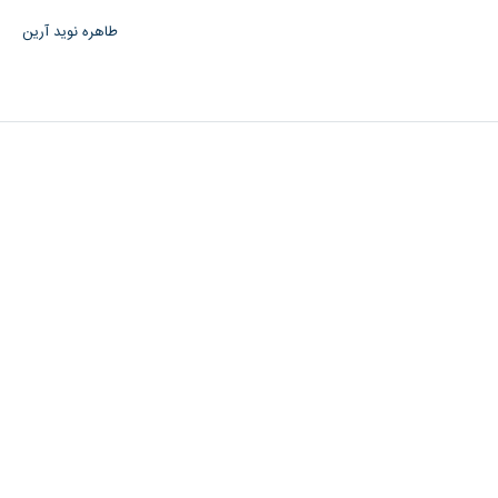
طاهره نوید آرین