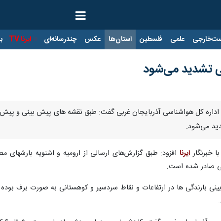
ت‌خارجی
علمی
فلسطین
استان‌ها
عکس
چندرسانه‌ای
ایرنا TV
با
بی تشدید می‌شود
ی اداره کل هواشناسی آذربایجان غربی گفت: طبق نقشه های پیش بینی و پیش یا
دید می‌شود.
ا خبرنگار
ایرنا
ی صادر شده است.
ی بارندگی ها در ارتفاعات و نقاط سردسیر و کوهستانی به صورت برف بوده و 