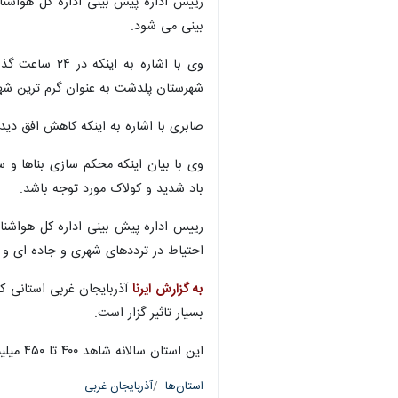
بینی می شود.
شهرستان پلدشت به عنوان گرم ترین شهر نیز به ۱۵ درجه سانتی گراد با
صابری با اشاره به اینکه کاهش افق دید
وی با بیان اینکه محکم سازی بناها و س
باد شدید و کولاک مورد توجه باشد.
رییس اداره پیش بینی اداره کل هواشناس
احتیاط در ترددهای شهری و جاده ای و تجه
به گزارش ایرنا
آذربایجان غربی استانی ک
بسیار تاثیر گزار است.
این استان سالانه شاهد ۴۰۰ تا ۴۵۰ میلیمتر بارندگی است.
استان‌ها
آذربایجان غربی