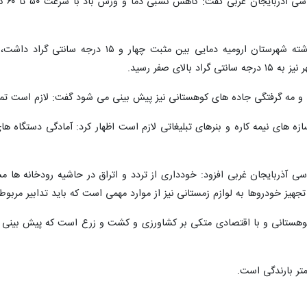
رییس
وی با اشاره به اینکه در ۲۴ ساعت گذشته شهرست
لای صفر رسید.
 و مه گرفتگی جاده های کوهستانی نیز پیش بینی می شود گفت: لازم است تمهی
ازه های نیمه کاره و بنرهای تبلیغاتی لازم است اظهار کرد: آمادگی دستگاه
ی آذربایجان غربی افزود: خودداری از تردد و اتراق در حاشیه رودخانه ها م
یز خودروها به لوازم زمستانی نیز از موارد مهمی است که باید تدابیر مربوط با
وهستانی و با اقتصادی متکی بر کشاورزی و کشت و زرع است که پیش بینی ه