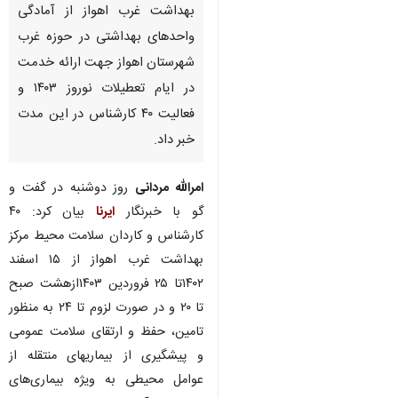
بهداشت غرب اهواز از آمادگی
واحدهای بهداشتی در حوزه غرب
شهرستان اهواز جهت ارائه خدمت
در ایام تعطیلات نوروز ۱۴۰۳ و
فعالیت ۴۰ کارشناس در این مدت
خبر داد.
امرالله مردانی
روز دوشنبه در گفت و
گو با خبرنگار
ایرنا
بیان کرد: ۴۰
کارشناس و کاردان سلامت محیط مرکز
بهداشت غرب اهواز از ۱۵ اسفند
۱۴۰۲تا ۲۵ فروردین ۱۴۰۳ازهشت صبح
تا ۲۰ و در صورت لزوم تا ۲۴ به منظور
تامین، حفظ و ارتقای سلامت عمومی
♿︎
و پیشگیری از بیماریهای منتقله از
عوامل محیطی به ویژه بیماری‌های