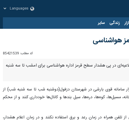
زار
زندگی
سایر
مز هواشناسی
کد مطلب:
85421539
اعیه‌ای در پی هشدار سطح قرمز اداره هواشناسی برای امشب تا سه شنبه
ار سامانه قوی بارشی در شهرستان دزفول(دوشنبه شب تا سه شنبه شب) از
مسیل‌ها، کوه‌ها، دره‌ها، سیل بندها و کانال‌ها خودداری کنند و از محکم
ز تلفن همراه در زمان رعد و برق استفاده نکنند و در زمان اعلام هشدار،