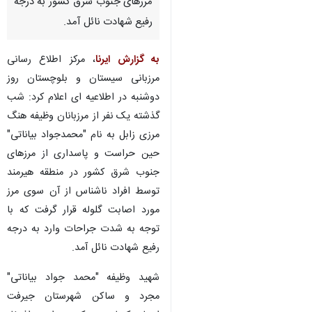
مرزهای جنوب شرق کشور به درجه
رفیع شهادت نائل آمد.
به گزارش ایرنا
، مرکز اطلاع رسانی
مرزبانی سیستان و بلوچستان روز
دوشنبه در اطلاعیه ای اعلام کرد: شب
گذشته یک نفر از مرزبانان وظیفه هنگ
مرزی زابل به نام "محمدجواد بیاناتی"
حین حراست و پاسداری از مرزهای
جنوب شرق کشور در منطقه هیرمند
توسط افراد ناشناس از آن سوی مرز
مورد اصابت گلوله قرار گرفت که با
توجه به شدت جراحات وارد به درجه
رفیع شهادت نائل آمد.
شهید وظیفه "محمد جواد بیاناتی"
مجرد و ساکن شهرستان جیرفت