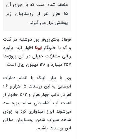
منعقد شده است که با اجرای آن
۱۵ هزار نفر از روستاییان زیر
پوشش قرار می گیرند.
فرهاد بختیاری‌فر روز دوشنبه در گفت
و گو با خبرنگار
ایرنا
اظهار کرد: برآورد
ریالی مشارکت خیّران در این پروژه‌ها
۲۵۷ میلیارد و ۱۲۸ میلیون ریال است.
وی با بیان اینکه با اتمام عملیات
آبرسانی به این روستاها ۱۵ هزار و ۱۱۶
نفر در قالب چهار هزار و ۵۶۲ خانوار از
نعمت آب آشامیدنی سالم، بهره مند
می‌شوند ابراز امیدواری کرد به زودی
شاهد سیراب شدن روستاییان ساکن
این روستاها باشیم.