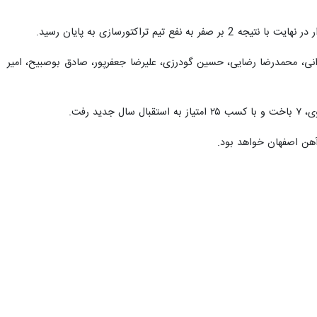
تیم تراکتورسازی به پایان رسید.
انی، محمدرضا رضایی، حسین گودرزی، علیرضا جعفرپور، صادق بوصبیح، امیر