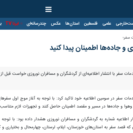
ت‌خارجی
علمی
فلسطین
استان‌ها
عکس
چندرسانه‌ای
ایرنا TV
با
 سفر؛
 و جاده‌ها اطمینان پیدا کنید
دمات سفر با انتشار اطلاعیه‌ای از گردشگران و مسافران نوروزی خواست قبل ا
وا و جاده‌ها در مسیر و مقصد اطمینان حاصل کنند و تجهیزات لازم متناسب ب
که قصد سفر به استان‌های خوزستان، ایلام، لرستان، چهارمحال و بختیاری و کهگ