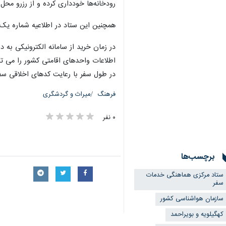
رودخانه‌ها خودداری کرده و از رزرو مح
همچنین این ستاد در اطلاعیه شماره یک 
در زمان خرید از سامانه الکترونیکی به 
اطلاعات واحدهای اقامتی کشور را می توانید از وب سای
در طول سفر با رعایت کدهای اخلاقی سفر
فرهنگ
میراث و گردشگری
۰ نفر
برچسب‌ها
ستاد مرکزی هماهنگی خدمات
سفر
سازمان هواشناسی كشور
کهگیلویه و بویراحمد