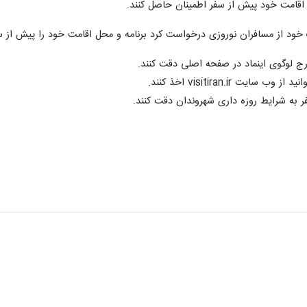
ل اقامت خود پیش از سفر اطمینان حاصل کنند.
خود از مسافران نوروزی درخواست کرد برنامه و محل اقامت خود را پیش از سفر 
درج لوگوی اینماد در صفحه اصلی دقت کنند.
ت visitiran.ir اخذ کنند.
 به شرایط روزه داری شهروندان دقت کنند.