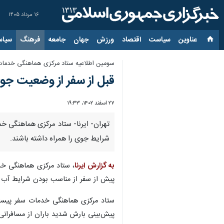
۱۶ مرداد ۱۴۰۵
عناوین‌
سیاست
اقتصاد
ورزش
جهان
جامعه
فرهنگ
سیاس
سومین اطلاعیه ستاد مرکزی هماهنگی خدمات
قبل از سفر از وضعیت جوی
۲۷ اسفند ۱۴۰۲، ۱۹:۳۳
تهران- ایرنا- ستاد مرکزی هماهنگی خ
شرایط جوی را همراه داشته باشند.
به گزارش ایرنا
پیش از سفر از مناسب بودن شرایط آب وه
پیش‌بینی بارش شدید باران از مسافرانی 