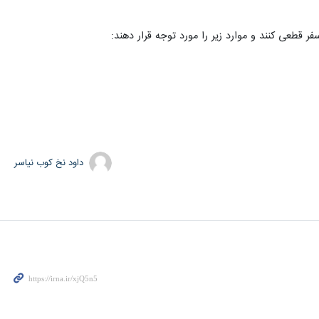
قطعی کنند و موارد زیر را مورد توجه قرار دهند:
داود نخ کوب نیاسر