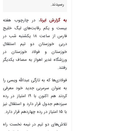
رسیدند.
به گزارش ایرنا
، در چارچوب هفته
بیست و یکم رقابت‌های لیگ خلیج
فارس از ساعت ۱۸ یکشنبه شب در
دربی خوزستان دو تیم استقلال
خوزستان و فولاد خوزستان در
ورزشگاه غدیر اهواز به مصاف یکدیگر
رفتند.
فولادی‌ها که به تازگی عبدالله ویسی را
به عنوان سرمربی جدید خود معرفی
کردند هم اکنون با ۱۹ امتیاز در رده
سیزدهم جدول قرار دارد و استقلال نیز
با ۱۵ امتیاز در رده چهاردهم قرار دارد.
تلاش‌های دو تیم در نیمه نخست راه