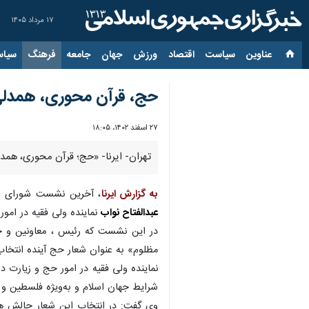
۱۷ مرداد ۱۴۰۵
عناوین‌
سیاست
اقتصاد
ورزش
جهان
جامعه
فرهنگ
سیاس
حج، قرآن محوری، همدلی و 
۲۷ اسفند ۱۴۰۲، ۱۸:۰۵