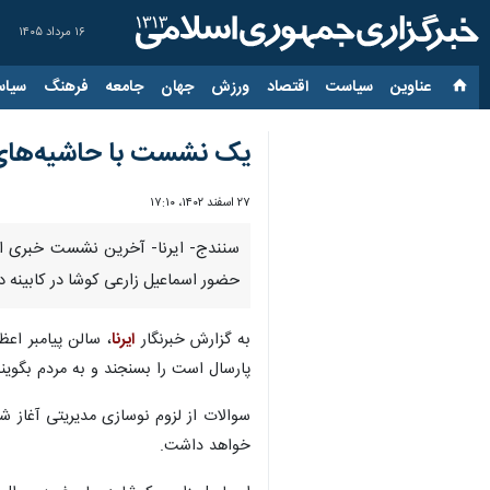
۱۶ مرداد ۱۴۰۵
عناوین‌
سیاست
اقتصاد
ورزش
جهان
جامعه
فرهنگ
سیاس
یک نشست با حاشیه‌های خب
۲۷ اسفند ۱۴۰۲، ۱۷:۱۰