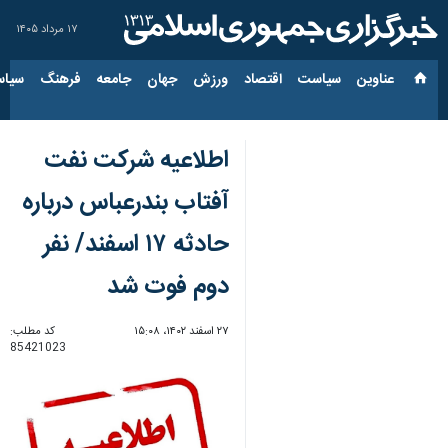
۱۷ مرداد ۱۴۰۵
عناوین‌
سیاست
اقتصاد
ورزش
جهان
جامعه
فرهنگ
سیاس
اطلاعیه شرکت نفت
آفتاب بندرعباس درباره
حادثه ۱۷ اسفند/ نفر
دوم فوت شد
۲۷ اسفند ۱۴۰۲، ۱۵:۰۸
کد مطلب:
85421023