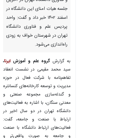
و فناوری دانشگاه تهران در آخرین
جلسه هیات امنای این دانشگاه در
اسفند ۱۴۰۲ خبر داد و گفت: واحد
پردیس علم و فناوری دانشگاه
تهران در شهرستان خواف به زودی
راه‌اندازی می‌شود.
به گزارش
گروه علم و آموزش
ایرنا
،
سید محمد مقیمی در نشست انعقاد
تفاهم‌نامه با شرکت فعال در حوزه
مدیریت و توسعه کارخانه‌های کنسانتره
و گندله‌سازی مجموعه صنعتی و
معدنی سنگان، با اشاره به فعالیت‌های
دانشگاه تهران در دو سال اخیر در
ارتباط با صنعت و جامعه، گفت:
♿︎
فعالیت‌های ارتباط دانشگاه با صنعت
و جامعه به صورت واقعی‌تر و