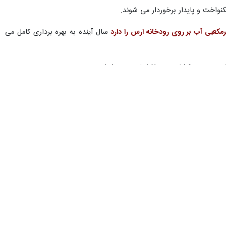
کنواخت و پایدار برخوردار می شوند.
سال آینده به بهره برداری کامل می
عیسی عطاپور