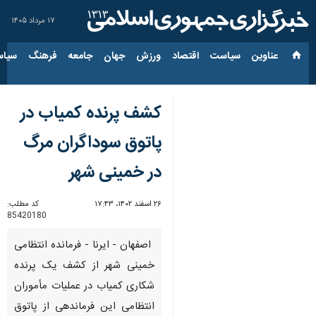
۱۷ مرداد ۱۴۰۵
عناوین‌
سیاست
اقتصاد
ورزش
جهان
جامعه
فرهنگ
سیاس
کشف پرنده کمیاب در
پاتوق سوداگران مرگ
در خمینی شهر
۲۶ اسفند ۱۴۰۲، ۱۷:۴۳
کد مطلب:
85420180
‎ اصفهان - ایرنا - فرمانده انتظامی
خمینی شهر از کشف یک پرنده
شکاری کمیاب در عملیات مأموران
انتظامی این فرماندهی از پاتوق