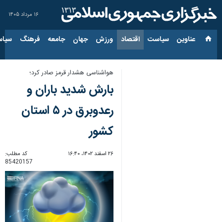
۱۶ مرداد ۱۴۰۵
عناوین‌
سیاست
اقتصاد
ورزش
جهان
جامعه
فرهنگ
سیاس
هواشناسی هشدار قرمز صادر کرد؛
بارش شدید باران و
رعدوبرق در ۵ استان
کشور
۲۶ اسفند ۱۴۰۲، ۱۶:۴۰
کد مطلب:
85420157