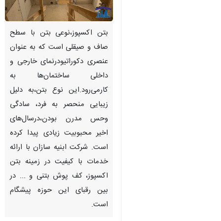
بتن اکسپوز،نوعی بتن با سطح
صاف و صیقلی است که به عنوان
عنصری دکوراتیودرنمای خارجی و
داخلی ساختمان‌ها به
کارمی‌رود.این نوع بتن،به دلیل
زیبایی منحصر به فرد، سادگی
وحس مدرن بودن،درسال‌های
اخیر محبوبیت زیادی پیدا کرده
است. شرکت ابنیه سازان با ارائه
خدمات با کیفیت در زمینه بتن
اکسپوز، کف پوش بتنی و ... در
بین رقبای این حوزه پیشگام
است.