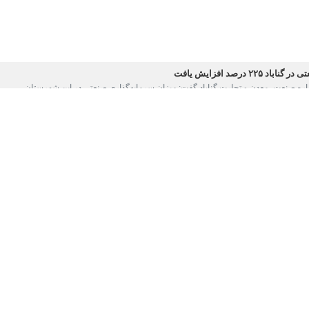
رصد افزایش یافت
داره صنعت، معدن و تجارت گناباد گفت: میزان سرمایه‌گذاری صنعتی در این شهرستان…
درصد افزایش یافت
اداره صنعت، معدن و تجارت گناباد گفت: میزان سرمایه گذاری های صنعتی در این…
رصد افزایش یافت
اداره صنعت، معدن و تجارت گناباد گفت: میزان سرمایه گذاری صنعتی در این شهرستان…
رصد افزایش یافت
عدن و تجارت گناباد گفت‌: ۱۱ پروانه بهره برداری و یا مجوز…