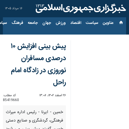
۱۶ مرداد ۱۴۰۵
عناوین‌
سیاست
اقتصاد
ورزش
جهان
جامعه
فرهنگ
سیاس
پیش بینی افزایش ۱۰
درصدی مسافران
نوروزی در زادگاه امام
راحل
۲۶ اسفند ۱۴۰۲، ۱۳:۰۶
کد مطلب:
85419660