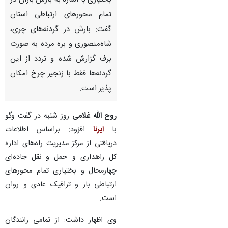
بختیاری با اشاره به بارش باران در
تمام محورهای ارتباطی استان
گفت: بارش در گردنه‌های چری،
شاه‌منصوری و بره مرده به صورت
برف گزارش شده و تردد از این
گردنه‌ها فقط با زنجیر چرخ امکان
پذیر است.
روح الله غلامی
روز شنبه در گفت وگو
با
ایرنا
افزود: براساس اطلاعات
دریافتی از مرکز مدیریت راه‌های اداره
کل راهداری و حمل و نقل جاده‌ای
چهارمحال و بختیاری تمام محورهای
ارتباطی باز و ترافیک عادی و روان
است.
وی اظهار داشت: از تمامی رانندگان