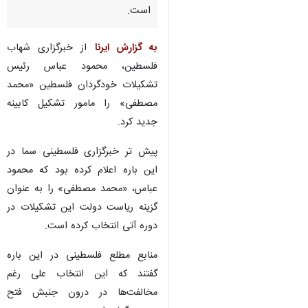
است.
به گزارش ایرنا
از خبرگزاری شهاب
فلسطین، محمود عباس رئیس
تشکیلات خودگردان فلسطین «محمد
مصطفی» را مامور تشکیل کابینه
جدید کرد.
پیش تر خبرگزاری فلسطینی سما در
این باره اعلام کرده بود که محمود
عباس، «محمد مصطفی» را به عنوان
گزینه ریاست دولت این تشکیلات در
دوره آتی انتخاب کرده است.
منابع مطلع فلسطینی در این باره
گفتند که این انتخاب علی رغم
مخالفت‌ها در درون جنبش فتح