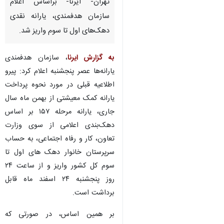
تهران- ایرنا- براساس اعلام
سازمان هدفمندی، یارانه نقدی
دهک‌های اول تا سوم واریز شد.
به گزارش ایرنا
، سازمان هدفمندی
یارانه‌ها عصر پنجشنبه اعلام کرد: پیرو
اطلاعیه قبلی در مورد نحوه پرداخت
یارانه کمک معیشتی از بهمن ماه سال
جاری، یارانه مرحله ۱۵۷ بر اساس
دهک‌بندی اعلامی از سوی وزارت
تعاون، کار و رفاه اجتماعی، به حساب
سرپرستان خانوار دهک های اول تا
سوم کل کشور واریز و از ساعت ۲۴
روز پنجشنبه ۲۴ اسفند ماه قابل
برداشت است.
♿︎
بر همین اساس، در صورتی که