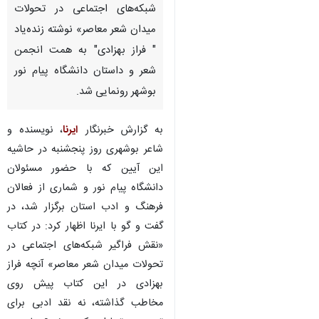
شبکه‌های اجتماعی در تحولات
میدان شعر معاصر» نوشته زنده‌یاد
" فراز بهزادی" به همت انجمن
شعر و داستان دانشگاه پیام نور
بوشهر رونمایی شد.
به گزارش خبرنگار
ایرنا
، نویسنده و
شاعر بوشهری روز پنجشنبه در حاشیه
این آیین که با حضور مسئولان
دانشگاه پیام نور و شماری از فعالان
فرهنگ و ادب استان برگزار شد، در
گفت و گو با ایرنا اظهار کرد: در کتاب
«نقش فراگیر شبکه‌های اجتماعی در
تحولات میدان شعر معاصر» آنچه فراز
بهزادی در این کتاب پیش روی
مخاطب گذاشته، نه نقد ادبی برای