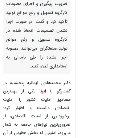
ضرورت پیگیری و اجرای مصوبات
کارگروه تسهیل و رفع موانع تولید
تأکید کرد و گفت: در صورت اجرا
نشدن تصمیمات اتخاذ شده در
کارگروه تسهیل و رفع موانع
تولید،صنعتگران می‌توانند مصوبه
اجرا نشده را طی نامه‌ای به
استانداری اعلام کنند.
دکتر محمدهادی ایمانیه پنجشنبه در
گفت‌وگو با
ایرنا
یکی از مهمترین
مصادیق امنیت کشور را امنیت
اقتصادی دانست و اظهار کرد:
برخورداری از امنیت اقتصادی، از
ضروری‌ترین نیازهای جامعه به شمار
می‌رود، امنیتی که بخش عظیمی از آن