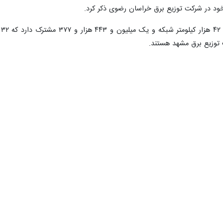
 خود در شرکت توزیع برق خراسان رضوی ذکر کرد.
توزیع برق مشهد هستند.