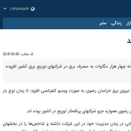
زار
زندگی
سایر
د
کد مطلب:
85418649
نه چهار هزار مگاوات به مصرف برق در شرکتهای توزیع برق کشور افزوده
نیروی برق خراسان رضوی به صورت ویدیو کنفرانسی افزود: تا زمان اوج بار
 رضوی همواره جزو شرکتهای پرافتخار توزیع در کشور بوده اند.
شانی در زمان مدیریت خود در این شرکت داشته و شاخص‌ها را در بخشهای