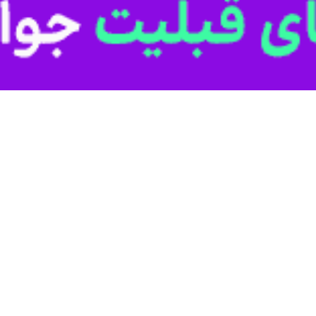
با این حال این 