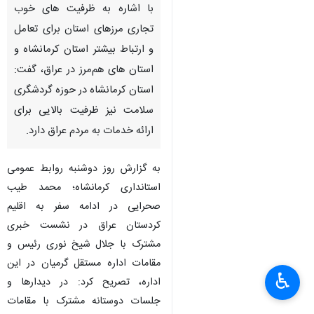
با اشاره به ظرفیت های خوب
تجاری مرزهای استان برای تعامل
و ارتباط بیشتر استان کرمانشاه و
استان های هم‌مرز در عراق، گفت:
استان کرمانشاه در حوزه گردشگری
سلامت نیز ظرفیت بالایی برای
ارائه خدمات به مردم عراق دارد.
به گزارش روز دوشنبه روابط عمومی
استانداری کرمانشاه؛ محمد طیب
صحرایی در ادامه سفر به اقلیم
کردستان عراق در نشست خبری
مشترک با جلال شیخ نوری رئیس و
مقامات اداره مستقل گرمیان در این
♿︎
اداره، تصریح کرد: در دیدارها و
جلسات دوستانه مشترک با مقامات